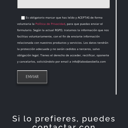
Es obligatorio marcar que has leído y ACEPTAS de forma
voluntaria la
Política de Privacidad
, para que puedas enviar el
formulario. Según la actual RGPD, tratamos la información que nos
facilitas voluntariamente, con el fin de enviarte información
relacionada con nuestros productos y servicios. Los datos tendrán
la protección adecuada y no serán cedidos a terceros, salvo
obligación legal. Tienes el derecho de acceder, rectificar, oponerte
y cancelarlos, solicitándolo por email a info@labodaesbella.com
Si lo prefieres, puedes
contactar con