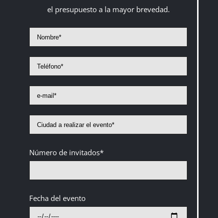
el presupuesto a la mayor brevedad.
Número de invitados*
Fecha del evento