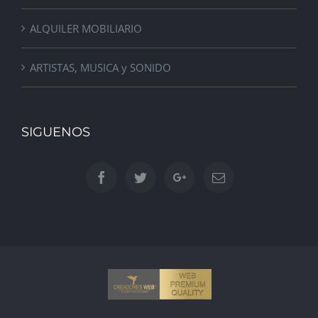
ALQUILER MOBILIARIO
ARTISTAS, MUSICA y SONIDO
SIGUENOS