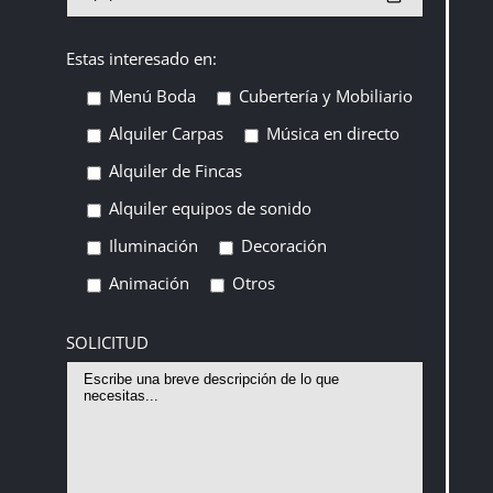
Estas interesado en:
Menú Boda
Cubertería y Mobiliario
Alquiler Carpas
Música en directo
Alquiler de Fincas
Alquiler equipos de sonido
Iluminación
Decoración
Animación
Otros
SOLICITUD