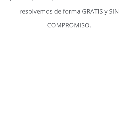
resolvemos de forma GRATIS y SIN
COMPROMISO.