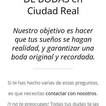
Ciudad Real
Nuestro objetivo es hacer
que tus sueños se hagan
realidad, y garantizar una
boda original y recordada.
Si te has hecho varias de estas preguntas,
es que necesitas
contactar con nosotros
.
¡Y no te preocupes! Todas tus dudas te las