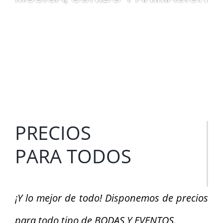
PRECIOS
PARA TODOS
¡Y lo mejor de todo! Disponemos de precios
para todo tipo de BODAS Y EVENTOS.