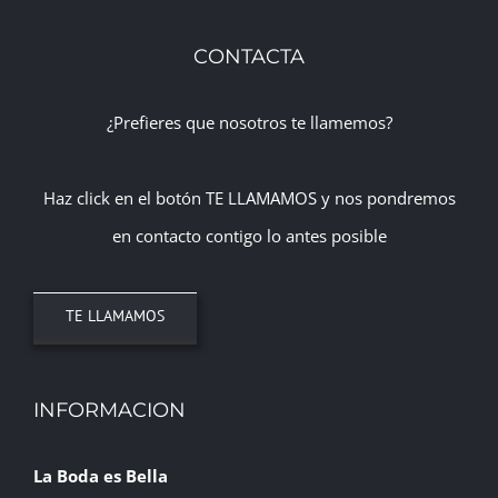
CONTACTA
¿Prefieres que nosotros te llamemos?
Haz click en el botón TE LLAMAMOS y nos pondremos
en contacto contigo lo antes posible
TE LLAMAMOS
INFORMACION
La Boda es Bella