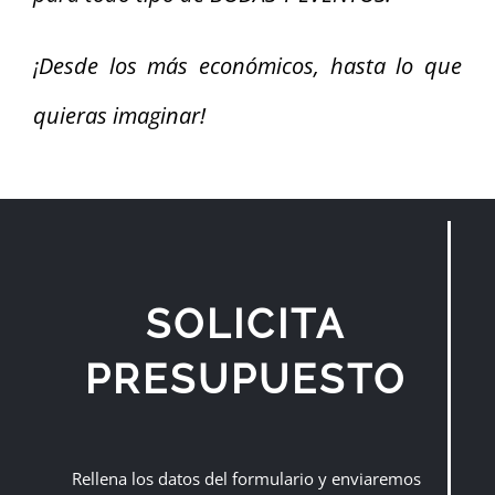
¡Desde los más económicos, hasta lo que
quieras imaginar!
SOLICITA
PRESUPUESTO
Rellena los datos del formulario y enviaremos